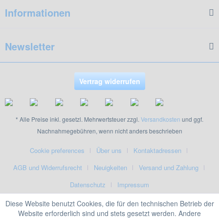
Informationen
Newsletter
Vertrag widerrufen
* Alle Preise inkl. gesetzl. Mehrwertsteuer zzgl.
Versandkosten
und ggf.
Nachnahmegebühren, wenn nicht anders beschrieben
Cookie preferences
Über uns
Kontaktadressen
AGB und Widerrufsrecht
Neuigkeiten
Versand und Zahlung
Datenschutz
Impressum
Diese Website benutzt Cookies, die für den technischen Betrieb der
Website erforderlich sind und stets gesetzt werden. Andere