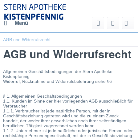
Menü
AGB und Widerrufsrecht
AGB und Widerrufsrecht
Allgemeinen Geschäftsbedingungen der Stern Apotheke
Kistenpfennig
Widerruf, Rücknahme und Widerrufsbelehrung siehe §6
§ 1. Allgemeinen Geschäftsbedingungen
1.1. Kunden im Sinne der hier vorliegenden AGB ausschließlich für
Verbraucher
1.1.1. Verbraucher ist jede natürliche Person, mit der in
Geschäftsbeziehung getreten wird und die zu einem Zweck
handelt, der weder ihrer gewerblichen noch ihrer selbständigen
beruflichen Tätigkeit zugerechnet werden kann.
1.1.2. Unternehmer ist jede natürliche oder juristische Person oder
rechtsfähige Personengesellschaft, mit der in Geschäftsbeziehung