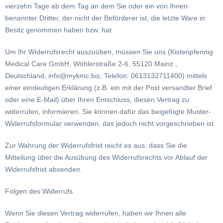
vierzehn Tage ab dem Tag an dem Sie oder ein von Ihnen
benannter Dritter, der nicht der Beförderer ist, die letzte Ware in
Besitz genommen haben bzw. hat.
Um Ihr Widerrufsrecht auszuüben, müssen Sie uns (Kistenpfennig
Medical Care GmbH, Wöhlerstraße 2-6, 55120 Mainz ,
Deutschland, info@mykmc.biz, Telefon: 0613132711400) mittels
einer eindeutigen Erklärung (z.B. ein mit der Post versandter Brief
oder eine E-Mail) über Ihren Entschluss, diesen Vertrag zu
widerrufen, informieren. Sie können dafür das beigefügte Muster-
Widerrufsformular verwenden, das jedoch nicht vorgeschrieben ist.
Zur Wahrung der Widerrufsfrist reicht es aus, dass Sie die
Mitteilung über die Ausübung des Widerrufsrechts vor Ablauf der
Widerrufsfrist absenden.
Folgen des Widerrufs
Wenn Sie diesen Vertrag widerrufen, haben wir Ihnen alle