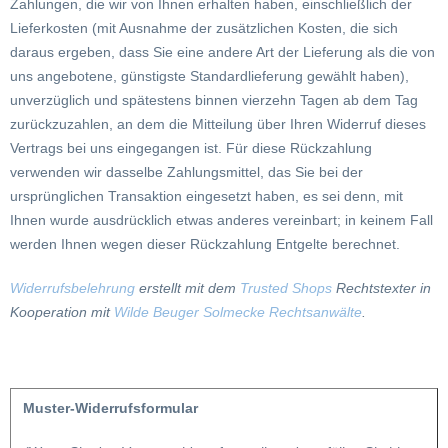
Zahlungen, die wir von Ihnen erhalten haben, einschließlich der
Lieferkosten (mit Ausnahme der zusätzlichen Kosten, die sich
daraus ergeben, dass Sie eine andere Art der Lieferung als die von
uns angebotene, günstigste Standardlieferung gewählt haben),
unverzüglich und spätestens binnen vierzehn Tagen ab dem Tag
zurückzuzahlen, an dem die Mitteilung über Ihren Widerruf dieses
Vertrags bei uns eingegangen ist. Für diese Rückzahlung
verwenden wir dasselbe Zahlungsmittel, das Sie bei der
ursprünglichen Transaktion eingesetzt haben, es sei denn, mit
Ihnen wurde ausdrücklich etwas anderes vereinbart; in keinem Fall
werden Ihnen wegen dieser Rückzahlung Entgelte berechnet.
Widerrufsbelehrung
erstellt mit dem
Trusted Shops
Rechtstexter in
Kooperation mit
Wilde Beuger Solmecke Rechtsanwälte
.
Muster-Widerrufsformular