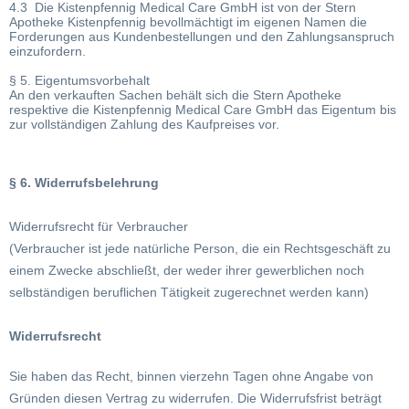
4.3 Die Kistenpfennig Medical Care GmbH ist von der Stern
Apotheke Kistenpfennig bevollmächtigt im eigenen Namen die
Forderungen aus Kundenbestellungen und den Zahlungsanspruch
einzufordern.
§ 5. Eigentumsvorbehalt
An den verkauften Sachen behält sich die Stern Apotheke
respektive die Kistenpfennig Medical Care GmbH das Eigentum bis
zur vollständigen Zahlung des Kaufpreises vor.
§ 6. Widerrufsbelehrung
Widerrufsrecht für Verbraucher
(Verbraucher ist jede natürliche Person, die ein Rechtsgeschäft zu
einem Zwecke abschließt, der weder ihrer gewerblichen noch
selbständigen beruflichen Tätigkeit zugerechnet werden kann)
Widerrufsrecht
Sie haben das Recht, binnen vierzehn Tagen ohne Angabe von
Gründen diesen Vertrag zu widerrufen. Die Widerrufsfrist beträgt