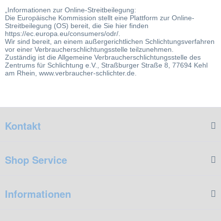
„Informationen zur Online-Streitbeilegung:
Die Europäische Kommission stellt eine Plattform zur Online-
Streitbeilegung (OS) bereit, die Sie hier finden
https://ec.europa.eu/consumers/odr/.
Wir sind bereit, an einem außergerichtlichen Schlichtungsverfahren
vor einer Verbraucherschlichtungsstelle teilzunehmen.
Zuständig ist die Allgemeine Verbraucherschlichtungsstelle des
Zentrums für Schlichtung e.V., Straßburger Straße 8, 77694 Kehl
am Rhein, www.verbraucher-schlichter.de.
Kontakt
Shop Service
Informationen