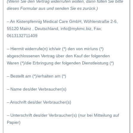
(Wenn Sie den Vertrag widerrufen wollen, dann füllen Sie bitte
dieses Formular aus und senden Sie es zurück.)
– An Kistenpfennig Medical Care GmbH, Wöhlerstraße 2-6,
55120 Mainz , Deutschland, info@mykmc.biz, Fax:
0613132711409
– Hiermit widerrufe(n) ich/wir (*) den von mir/uns (*)
abgeschlossenen Vertrag über den Kauf der folgenden
Waren (*)/die Erbringung der folgenden Dienstleistung (*)
– Bestellt am (*)/erhalten am (*)
– Name des/der Verbraucher(s)
– Anschrift des/der Verbraucher(s)
– Unterschrift des/der Verbraucher(s) (nur bei Mitteilung auf
Papier)