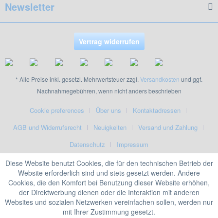
Newsletter
Vertrag widerrufen
* Alle Preise inkl. gesetzl. Mehrwertsteuer zzgl.
Versandkosten
und ggf.
Nachnahmegebühren, wenn nicht anders beschrieben
Cookie preferences
Über uns
Kontaktadressen
AGB und Widerrufsrecht
Neuigkeiten
Versand und Zahlung
Datenschutz
Impressum
Diese Website benutzt Cookies, die für den technischen Betrieb der
Website erforderlich sind und stets gesetzt werden. Andere
Cookies, die den Komfort bei Benutzung dieser Website erhöhen,
der Direktwerbung dienen oder die Interaktion mit anderen
Websites und sozialen Netzwerken vereinfachen sollen, werden nur
mit Ihrer Zustimmung gesetzt.