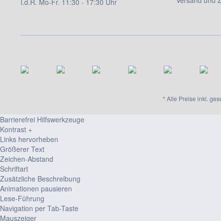
i.d.R. Mo-Fr. 11:30 - 17:30 Uhr
* Alle Preise inkl. ge
Barrierefrei Hilfswerkzeuge
Kontrast +
Links hervorheben
Größerer Text
Zeichen-Abstand
Schriftart
Zusätzliche Beschreibung
Animationen pausieren
Lese-Führung
Navigation per Tab-Taste
Mauszeiger