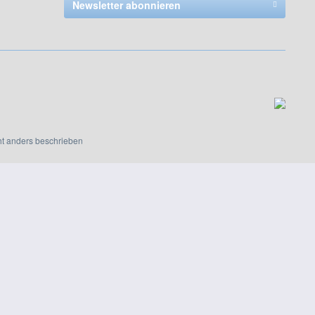
Newsletter abonnieren
t anders beschrieben