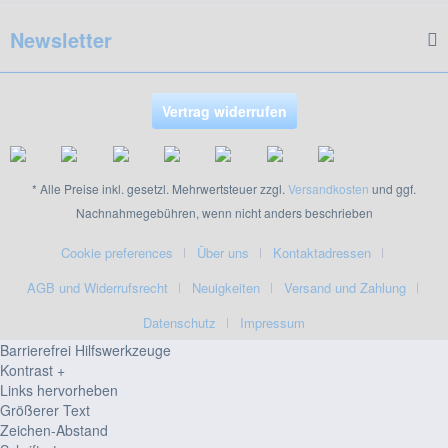
Newsletter
Vertrag widerrufen
* Alle Preise inkl. gesetzl. Mehrwertsteuer zzgl.
Versandkosten
und ggf.
Nachnahmegebühren, wenn nicht anders beschrieben
Cookie preferences
Über uns
Kontaktadressen
AGB und Widerrufsrecht
Neuigkeiten
Versand und Zahlung
Datenschutz
Impressum
Barrierefrei Hilfswerkzeuge
Kontrast +
Links hervorheben
Größerer Text
Zeichen-Abstand