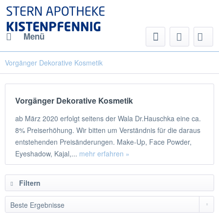
Menü
Vorgänger Dekorative Kosmetik
Vorgänger Dekorative Kosmetik
ab März 2020 erfolgt seitens der Wala Dr.Hauschka eine ca.
8% Preiserhöhung. Wir bitten um Verständnis für die daraus
entstehenden Preisänderungen. Make-Up, Face Powder,
Eyeshadow, Kajal,...
mehr erfahren »
Filtern