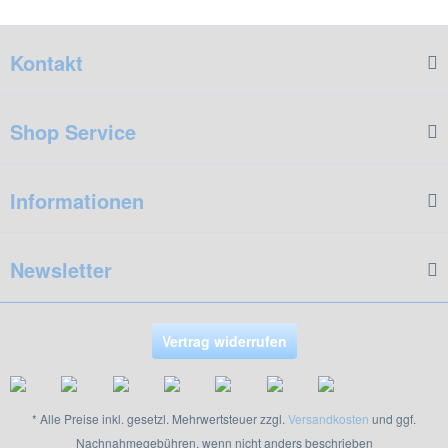
Kontakt
Shop Service
Informationen
Newsletter
Vertrag widerrufen
* Alle Preise inkl. gesetzl. Mehrwertsteuer zzgl.
Versandkosten
und ggf.
Nachnahmegebühren, wenn nicht anders beschrieben