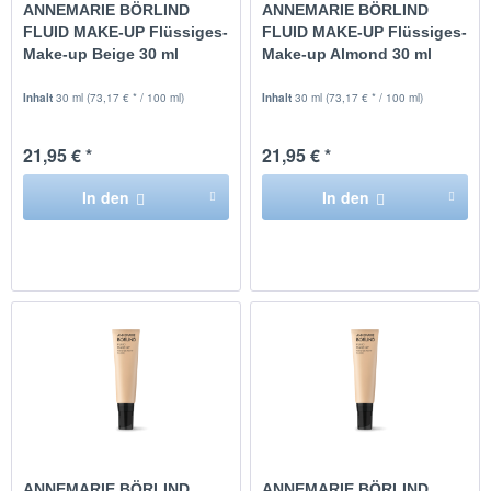
ANNEMARIE BÖRLIND
ANNEMARIE BÖRLIND
FLUID MAKE-UP Flüssiges-
FLUID MAKE-UP Flüssiges-
Make-up Beige 30 ml
Make-up Almond 30 ml
Inhalt
30 ml
(73,17 € * / 100 ml)
Inhalt
30 ml
(73,17 € * / 100 ml)
21,95 € *
21,95 € *
In den
In den
ANNEMARIE BÖRLIND
ANNEMARIE BÖRLIND