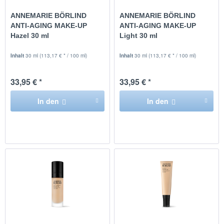
ANNEMARIE BÖRLIND
ANNEMARIE BÖRLIND
ANTI-AGING MAKE-UP
ANTI-AGING MAKE-UP
Hazel 30 ml
Light 30 ml
Inhalt
30 ml
(113,17 € * / 100 ml)
Inhalt
30 ml
(113,17 € * / 100 ml)
33,95 € *
33,95 € *
In den
In den