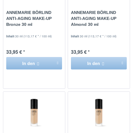
ANNEMARIE BÖRLIND
ANNEMARIE BÖRLIND
ANTI-AGING MAKE-UP
ANTI-AGING MAKE-UP
Bronze 30 ml
Almond 30 ml
Inhalt
30 ml
(113,17 € * / 100 ml)
Inhalt
30 ml
(113,17 € * / 100 ml)
33,95 € *
33,95 € *
In den
In den