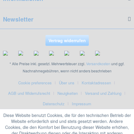
Newsletter
Vertrag widerrufen
* Alle Preise inkl. gesetzl. Mehrwertsteuer zzgl.
Versandkosten
und ggf.
Nachnahmegebühren, wenn nicht anders beschrieben
Cookie preferences
Über uns
Kontaktadressen
AGB und Widerrufsrecht
Neuigkeiten
Versand und Zahlung
Datenschutz
Impressum
Diese Website benutzt Cookies, die für den technischen Betrieb der
Website erforderlich sind und stets gesetzt werden. Andere
Cookies, die den Komfort bei Benutzung dieser Website erhöhen,
der Direktwerbung dienen oder die Interaktion mit anderen