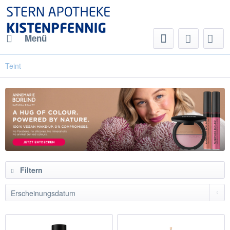
Menü
Teint
Filtern