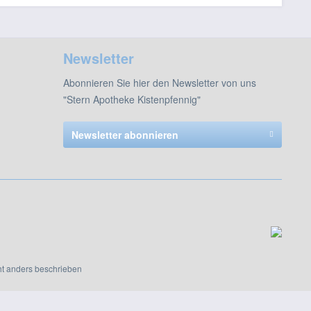
Newsletter
Abonnieren Sie hier den Newsletter von uns
"Stern Apotheke Kistenpfennig"
Newsletter abonnieren
t anders beschrieben