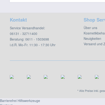
Kontakt
Shop Ser
Über uns
Service Versandhandel:
Kosmetikbeha
06131 - 32711400
Neuigkeiten
Beratung:
0611 - 1503698
Versand und 
i.d.R. Mo-Fr. 11:30 - 17:30 Uhr
* Alle Preise inkl. ge
Barrierefrei Hilfswerkzeuge