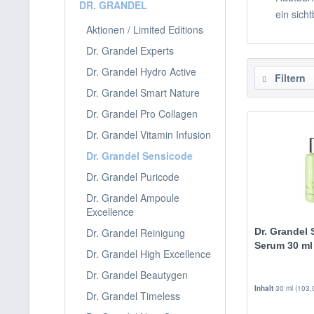
DR. GRANDEL
ein sich
Aktionen / Limited Editions
Dr. Grandel Experts
Dr. Grandel Hydro Active
Filtern
Dr. Grandel Smart Nature
Dr. Grandel Pro Collagen
Dr. Grandel Vitamin Infusion
Dr. Grandel Sensicode
Dr. Grandel Puricode
Dr. Grandel Ampoule
Excellence
Dr. Grandel Reinigung
Dr. Grandel 
Serum 30 ml
Dr. Grandel High Excellence
Dr. Grandel Beautygen
Inhalt
30 ml
(103,
Dr. Grandel Timeless