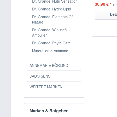
Dr. Grandel Nutri Sensation
30,90 € *
41,
Dr. Grandel Hydro Lipid
Det
Dr. Grandel Elements Of
Nature
Dr. Grandel Wirkstoff-
Ampullen
Dr. Grandel Phyto Care
Mineralien & Vitamine
ANNEMARIE BÖRLIND
DADO SENS
WEITERE MARKEN
Marken & Ratgeber