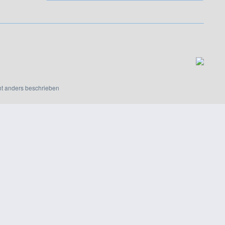
t anders beschrieben