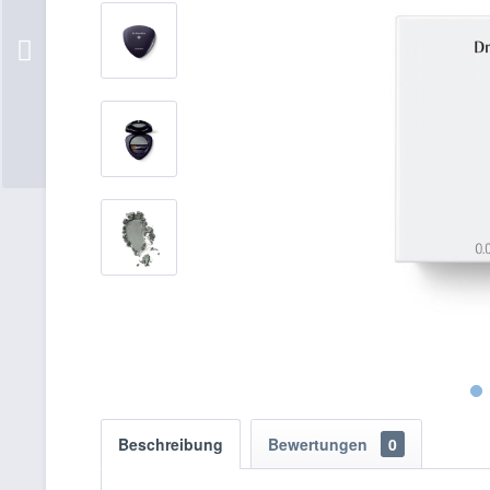
Beschreibung
Bewertungen
0