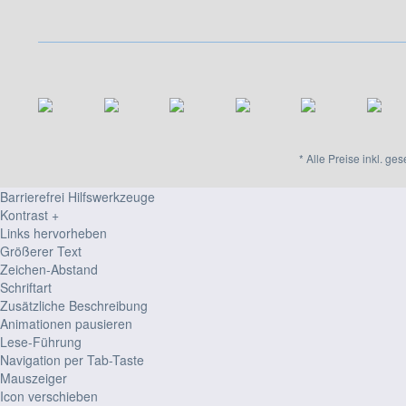
* Alle Preise inkl. ge
Barrierefrei Hilfswerkzeuge
Kontrast +
Links hervorheben
Größerer Text
Zeichen-Abstand
Schriftart
Zusätzliche Beschreibung
Animationen pausieren
Lese-Führung
Navigation per Tab-Taste
Mauszeiger
Icon verschieben