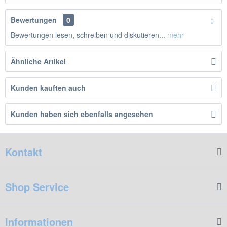
Bewertungen
0
Bewertungen lesen, schreiben und diskutieren...
mehr
Ähnliche Artikel
Kunden kauften auch
Kunden haben sich ebenfalls angesehen
Kontakt
Shop Service
Informationen