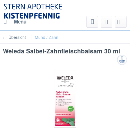
Menü
Übersicht
Mund / Zahn
Weleda Salbei-Zahnfleischbalsam 30 ml