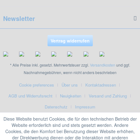
Newsletter
Vertrag widerrufen
* Alle Preise inkl. gesetzl. Mehrwertsteuer zzgl.
Versandkosten
und ggf.
Nachnahmegebühren, wenn nicht anders beschrieben
Cookie preferences
Über uns
Kontaktadressen
AGB und Widerrufsrecht
Neuigkeiten
Versand und Zahlung
Datenschutz
Impressum
Diese Website benutzt Cookies, die für den technischen Betrieb der
Website erforderlich sind und stets gesetzt werden. Andere
Cookies, die den Komfort bei Benutzung dieser Website erhöhen,
der Direktwerbung dienen oder die Interaktion mit anderen